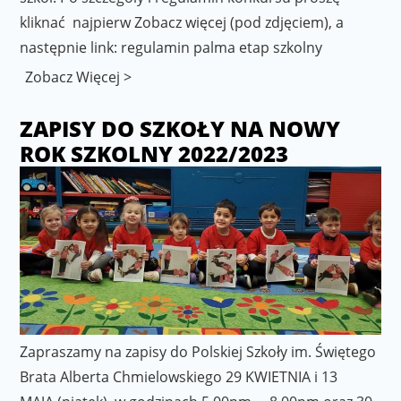
kliknać najpierw Zobacz więcej (pod zdjęciem), a
następnie link: regulamin palma etap szkolny
Zobacz Więcej >
ZAPISY DO SZKOŁY NA NOWY
ROK SZKOLNY 2022/2023
Zapraszamy na zapisy do Polskiej Szkoły im. Świętego
Brata Alberta Chmielowskiego 29 KWIETNIA i 13