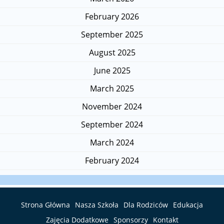
February 2026
September 2025
August 2025
June 2025
March 2025
November 2024
September 2024
March 2024
February 2024
Strona Główna
Nasza Szkoła
Dla Rodziców
Edukacja
Zajęcia Dodatkowe
Sponsorzy
Kontakt