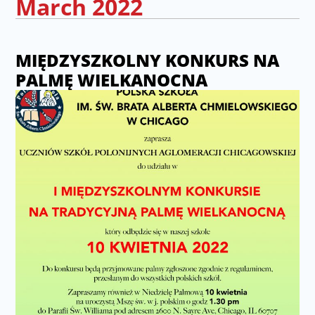
March 2022
MIĘDZYSZKOLNY KONKURS NA
PALMĘ WIELKANOCNA