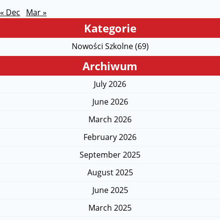
« Dec
Mar »
Kategorie
Nowości Szkolne (69)
Archiwum
July 2026
June 2026
March 2026
February 2026
September 2025
August 2025
June 2025
March 2025