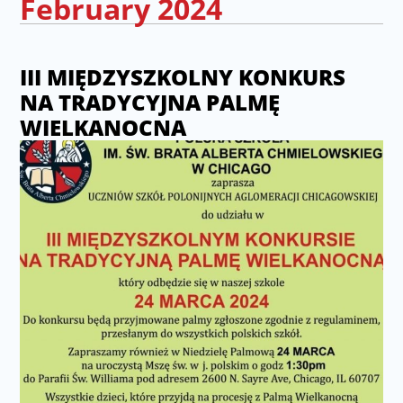
February 2024
III MIĘDZYSZKOLNY KONKURS
NA TRADYCYJNA PALMĘ
WIELKANOCNA