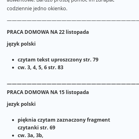
codziennie jedno okienko.
———————————————————————————
PRACA DOMOWA NA 22 listopada
język polski
czytam tekst uproszczony str. 79
cw. 3, 4, 5, 6 str. 83
———————————————————————————
PRACA DOMOWA NA 15 listopada
jezyk polski
pięknia czytam zaznaczony fragment
czytanki str. 69
cw. 3a, 3b,