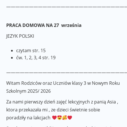
——————————————————————————
PRACA DOMOWA NA 27 września
JEZYK POLSKI
czytam str. 15
ćw. 1, 2, 3, 4 str. 19
———————————————————————————
Witam Rodziców oraz Uczniów klasy 3 w Nowym Roku
Szkolnym 2025/ 2026
Za nami pierwszy dzień zajęć lekcyjnych z panią Asia ,
ktora przekazała mi , ze dzieci świetnie sobie
poradziły na lakcjach