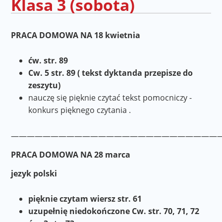
Klasa 3 (sobota)
PRACA DOMOWA NA 18 kwietnia
ćw. str. 89
Cw. 5 str. 89 ( tekst dyktanda przepisze do
zeszytu)
nauczę się pięknie czytać tekst pomocniczy -
konkurs pięknego czytania .
———————————————————————————
PRACA DOMOWA NA 28 marca
jezyk polski
pięknie czytam wiersz str. 61
uzupełnię niedokończone Cw. str. 70, 71, 72