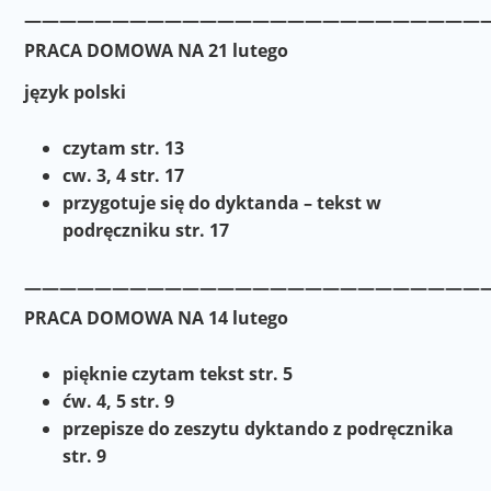
——————————————————————————
PRACA DOMOWA NA 21 lutego
język polski
czytam str. 13
cw. 3, 4 str. 17
przygotuje się do dyktanda – tekst w
podręczniku str. 17
———————————————————————————
PRACA DOMOWA NA 14 lutego
pięknie czytam tekst str. 5
ćw. 4, 5 str. 9
przepisze do zeszytu dyktando z podręcznika
str. 9