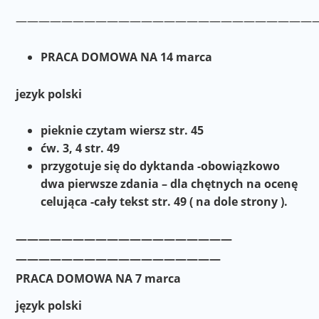
——————————————————————————
PRACA DOMOWA NA 14 marca
jezyk polski
pieknie czytam wiersz str. 45
ćw. 3, 4 str. 49
przygotuje się do dyktanda -obowiązkowo
dwa pierwsze zdania – dla chętnych na ocenę
celująca -cały tekst str. 49 ( na dole strony ).
———————————————————
——————————————————
PRACA DOMOWA NA 7 marca
język polski