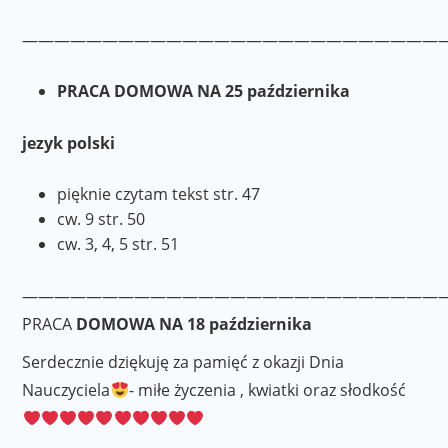
——————————————————————————
PRACA DOMOWA NA 25 października
jezyk polski
pięknie czytam tekst str. 47
cw. 9 str. 50
cw. 3, 4, 5 str. 51
——————————————————————————
PRACA
DOMOWA NA 18 października
Serdecznie dziękuję za pamięć z okazji Dnia
Nauczyciela
- miłe życzenia , kwiatki oraz słodkość