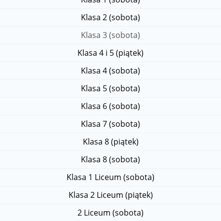
Klasa 2 (sobota)
Klasa 3 (sobota)
Klasa 4 i 5 (piątek)
Klasa 4 (sobota)
Klasa 5 (sobota)
Klasa 6 (sobota)
Klasa 7 (sobota)
Klasa 8 (piątek)
Klasa 8 (sobota)
Klasa 1 Liceum (sobota)
Klasa 2 Liceum (piątek)
2 Liceum (sobota)