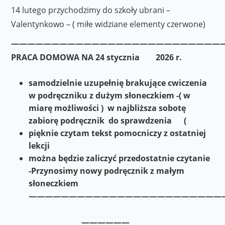
14 lutego przychodzimy do szkoły ubrani –
Valentynkowo – ( miłe widziane elementy czerwone)
———————————————————————————
PRACA DOMOWA NA 24 stycznia 2026 r.
samodzielnie uzupełnię brakujące cwiczenia
w podręczniku z dużym słoneczkiem -( w
miarę możliwości ) w najbliższa sobotę
zabiorę podręcznik do sprawdzenia (
pięknie czytam tekst pomocniczy z ostatniej
lekcji
można będzie zaliczyć przedostatnie czytanie
-Przynosimy nowy podręcznik z małym
słoneczkiem
————————————————————————
——————