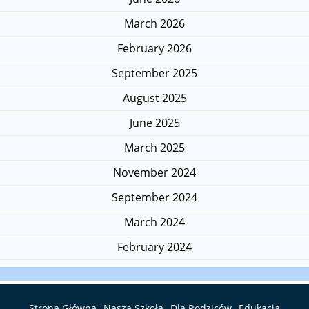
March 2026
February 2026
September 2025
August 2025
June 2025
March 2025
November 2024
September 2024
March 2024
February 2024
Strona Główna
Nasza Szkoła
Dla Rodziców
Edukacja