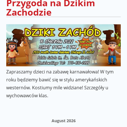
Przygoda na Dzikim
Zachodzie
Zapraszamy dzieci na zabawę karnawałowa! W tym
roku będziemy bawić się w stylu amerykańskich
westernów. Kostiumy mile widziane! Szczegóły u
wychowawców klas.
August 2026