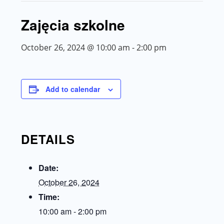
Zajęcia szkolne
October 26, 2024 @ 10:00 am
-
2:00 pm
Add to calendar
DETAILS
Date:
October 26, 2024
Time:
10:00 am - 2:00 pm