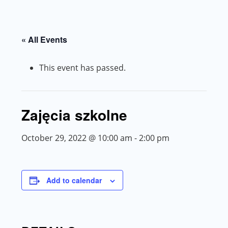
« All Events
This event has passed.
Zajęcia szkolne
October 29, 2022 @ 10:00 am
-
2:00 pm
Add to calendar