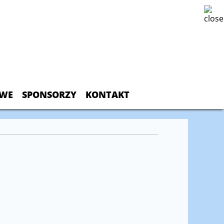
OWE
SPONSORZY
KONTAKT