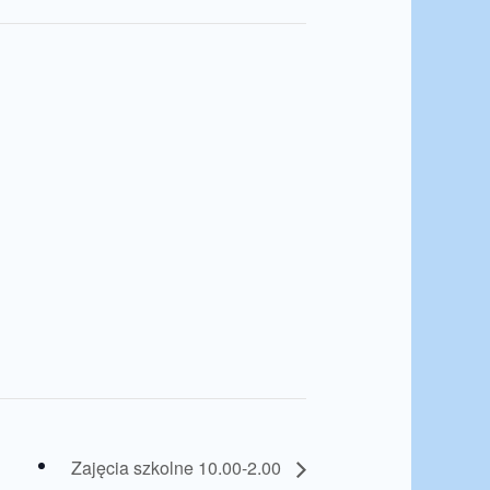
Zajęcia szkolne 10.00-2.00