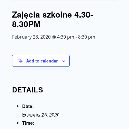
Zajęcia szkolne 4.30-
8.30PM
February 28, 2020 @ 4:30 pm
-
8:30 pm
Add to calendar
DETAILS
Date:
February 28, 2020
Time: