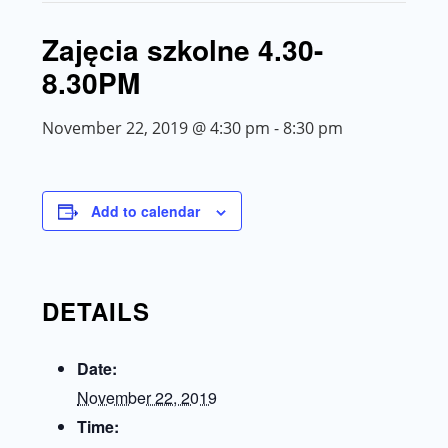
Zajęcia szkolne 4.30-
8.30PM
November 22, 2019 @ 4:30 pm
-
8:30 pm
Add to calendar
DETAILS
Date:
November 22, 2019
Time: