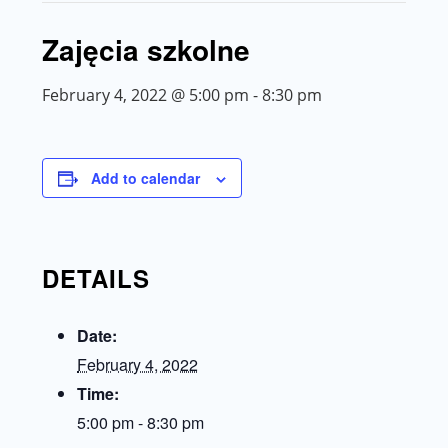
Zajęcia szkolne
February 4, 2022 @ 5:00 pm
-
8:30 pm
Add to calendar
DETAILS
Date:
February 4, 2022
Time:
5:00 pm - 8:30 pm