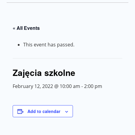
« All Events
This event has passed.
Zajęcia szkolne
February 12, 2022 @ 10:00 am
-
2:00 pm
Add to calendar