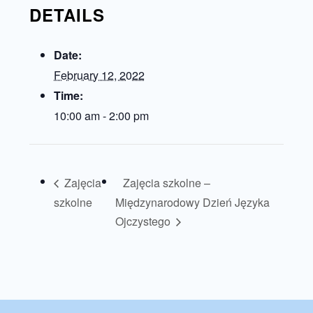
DETAILS
Date:
February 12, 2022
Time:
10:00 am - 2:00 pm
Zajęcia
Zajęcia szkolne –
szkolne
Międzynarodowy Dzień Języka
Ojczystego