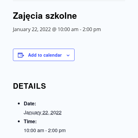
Zajęcia szkolne
January 22, 2022 @ 10:00 am
-
2:00 pm
Add to calendar
DETAILS
Date:
January 22, 2022
Time:
10:00 am - 2:00 pm