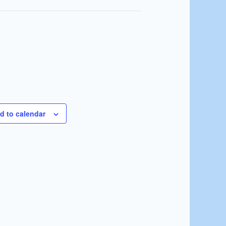
d to calendar