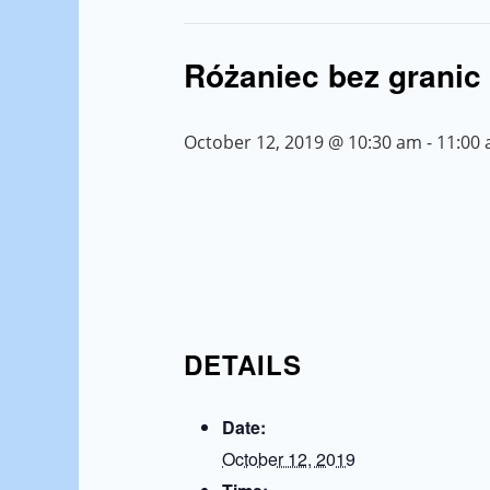
Różaniec bez granic
October 12, 2019 @ 10:30 am
-
11:00
DETAILS
Date:
October 12, 2019