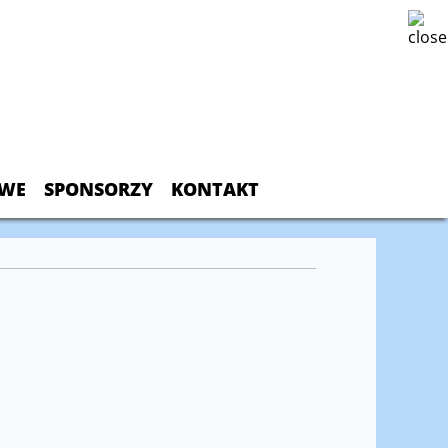
OWE
SPONSORZY
KONTAKT