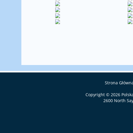
Strona Główn
Copyright © 2026
Polsk
2600 North Say