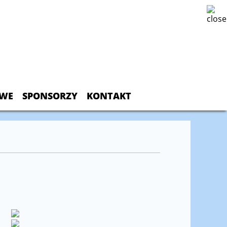
OWE
SPONSORZY
KONTAKT