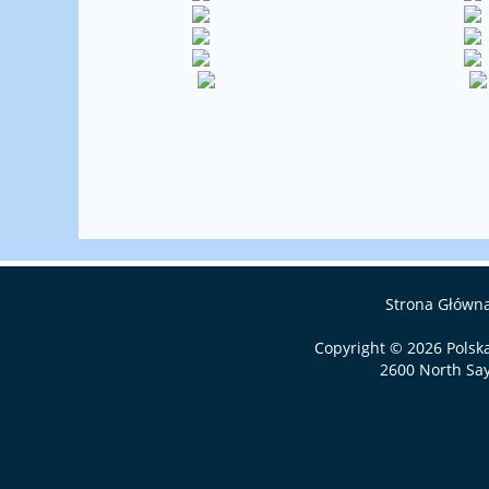
Strona Główn
Copyright © 2026
Polsk
2600 North Say